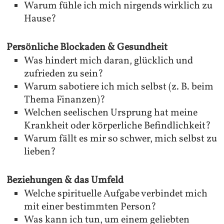
Warum fühle ich mich nirgends wirklich zu
Hause?
Persönliche Blockaden & Gesundheit
Was hindert mich daran, glücklich und
zufrieden zu sein?
Warum sabotiere ich mich selbst (z. B. beim
Thema Finanzen)?
Welchen seelischen Ursprung hat meine
Krankheit oder körperliche Befindlichkeit?
Warum fällt es mir so schwer, mich selbst zu
lieben?
Beziehungen & das Umfeld
Welche spirituelle Aufgabe verbindet mich
mit einer bestimmten Person?
Was kann ich tun, um einem geliebten