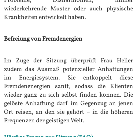
Probleme, Disharmonien, immer
wiederkehrende Muster oder auch physische
Krankheiten entwickelt haben.
Befreiung von Fremdenergien
Im Zuge der Sitzung überprüft Frau Heller
zudem das Ausmaß potenzieller Anhaftungen
im Energiesystem. Sie entkoppelt diese
Fremdenenergien sanft, sodass die Klienten
wieder ganz zu sich selbst finden können. Die
gelöste Anhaftung darf im Gegenzug an jenen
Ort reisen, an den sie gehört – in die höheren
Frequenzen der geistigen Welt.