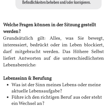
Welche Fragen können in der Sitzung gestellt
werden?
Grundsätzlich gilt: Alles, was Sie bewegt,
interessiert, bedrückt oder im Leben blockiert,
darf mitgebracht werden. Das Höhere Selbst
liefert Antworten auf die unterschiedlichsten
Lebensbereiche:
Lebenssinn & Berufung
Was ist der Sinn meines Lebens oder meine
aktuelle Lebensaufgabe?
Führe ich den richtigen Beruf aus oder steht
ein Wechsel an?