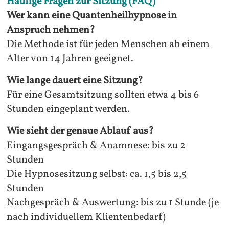
Häufige Fragen zur Sitzung (FAQ)
Wer kann eine Quantenheilhypnose in
Anspruch nehmen?
Die Methode ist für jeden Menschen ab einem
Alter von 14 Jahren geeignet.
Wie lange dauert eine Sitzung?
Für eine Gesamtsitzung sollten etwa 4 bis 6
Stunden eingeplant werden.
Wie sieht der genaue Ablauf aus?
Eingangsgespräch & Anamnese: bis zu 2
Stunden
Die Hypnosesitzung selbst: ca. 1,5 bis 2,5
Stunden
Nachgespräch & Auswertung: bis zu 1 Stunde (je
nach individuellem Klientenbedarf)