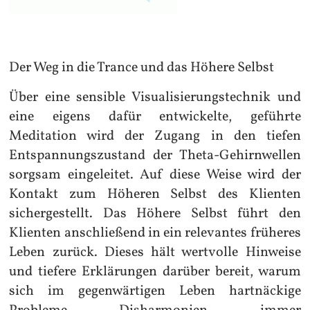
Der Weg in die Trance und das Höhere Selbst
Über eine sensible Visualisierungstechnik und
eine eigens dafür entwickelte, geführte
Meditation wird der Zugang in den tiefen
Entspannungszustand der Theta-Gehirnwellen
sorgsam eingeleitet. Auf diese Weise wird der
Kontakt zum Höheren Selbst des Klienten
sichergestellt.
Das Höhere Selbst führt den
Klienten anschließend in ein relevantes früheres
Leben zurück. Dieses hält wertvolle Hinweise
und tiefere Erklärungen darüber bereit, warum
sich im gegenwärtigen Leben hartnäckige