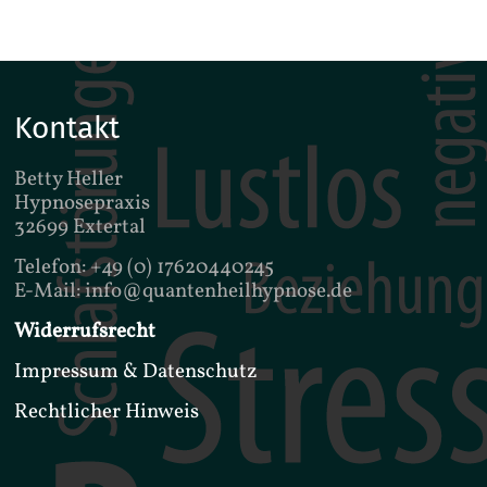
Kontakt
Betty Heller
Hypnosepraxis
32699 Extertal
Telefon: +49 (0) 17620440245
E-Mail: info@quantenheilhypnose.de
Widerrufsrecht
Impressum & Datenschutz
Rechtlicher Hinweis