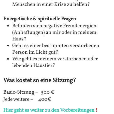
Menschen in einer Krise zu helfen?
Energetische & spirituelle Fragen
Befinden sich negative Fremdenergien
(Anhaftungen) an mir oder in meinem
Haus?
Geht es einer bestimmten verstorbenen
Person im Licht gut?
Wie geht es meinem verstorbenen oder
lebenden Haustier?
Was kostet so eine Sitzung?
Basic-Sitzung – 500 €
Jede weitere – 400€
Hier geht es weiter zu den Vorbereitungen
!