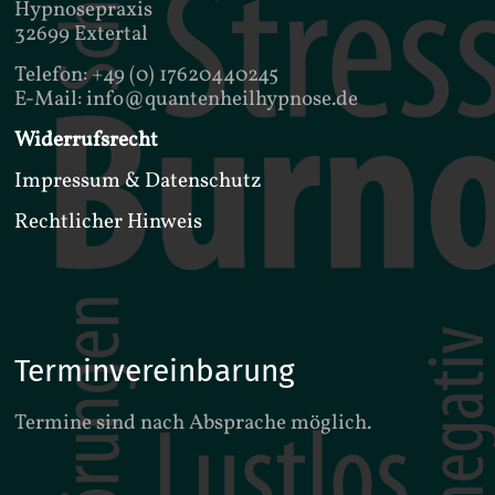
Hypnosepraxis
32699 Extertal
Telefon: +49 (0) 17620440245
E-Mail: info@quantenheilhypnose.de
Widerrufsrecht
Impressum & Datenschutz
Rechtlicher Hinweis
Terminvereinbarung
Termine sind nach Absprache möglich.