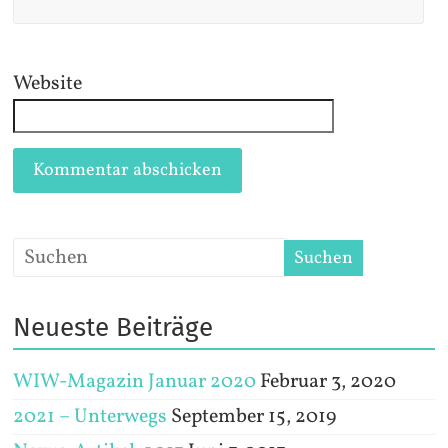
Website
Neueste Beiträge
WIW-Magazin Januar 2020
Februar 3, 2020
2021 – Unterwegs
September 15, 2019