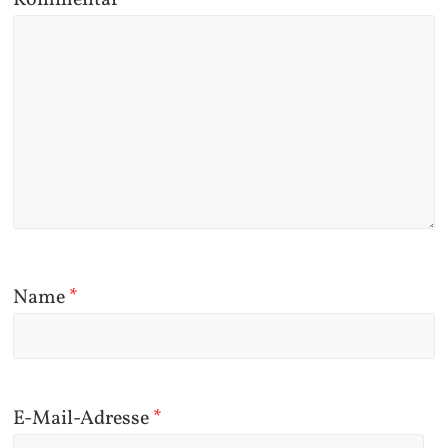
Kommentar
*
Name
*
E-Mail-Adresse
*