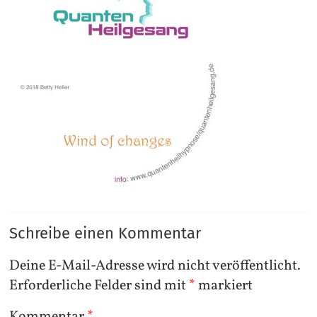
Schreibe einen Kommentar
Deine E-Mail-Adresse wird nicht veröffentlicht.
Erforderliche Felder sind mit
*
markiert